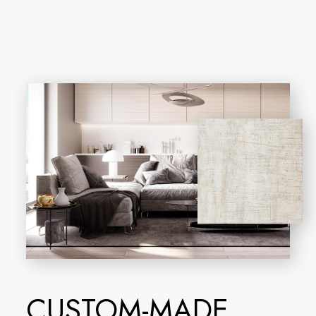
CUSTOM-MADE