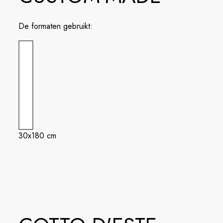
De formaten gebruikt:
30x180 cm