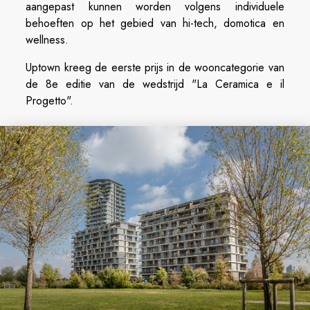
aangepast kunnen worden volgens individuele
behoeften op het gebied van hi-tech, domotica en
wellness.
Uptown kreeg de eerste prijs in de wooncategorie van
de 8e editie van de wedstrijd "La Ceramica e il
Progetto".