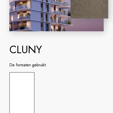
CLUNY
De formaten gebruikt: