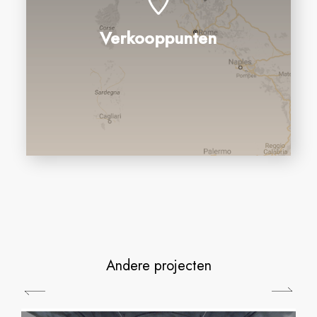
Verkooppunten
Andere projecten