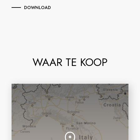
DOWNLOAD
WAAR TE KOOP