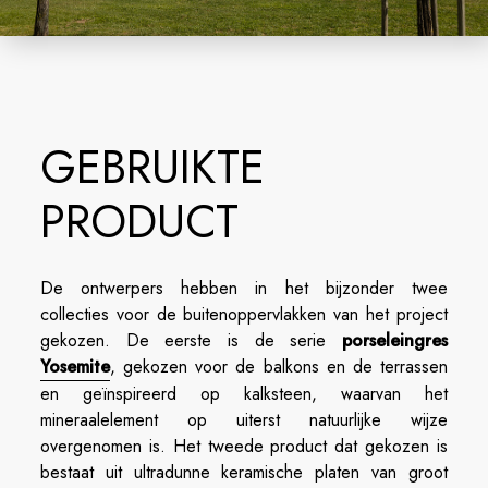
GEBRUIKTE
PRODUCT
De ontwerpers hebben in het bijzonder twee
collecties voor de buitenoppervlakken van het project
gekozen. De eerste is de serie
porseleingres
Yosemite
, gekozen voor de balkons en de terrassen
en geïnspireerd op kalksteen, waarvan het
mineraalelement op uiterst natuurlijke wijze
overgenomen is. Het tweede product dat gekozen is
bestaat uit ultradunne keramische platen van groot