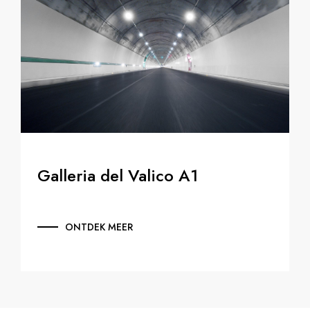
Galleria del Valico A1
ONTDEK MEER