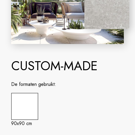
CUSTOM-MADE
De formaten gebruikt:
90x90 cm