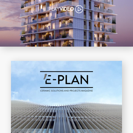
PLAY
VIDEO