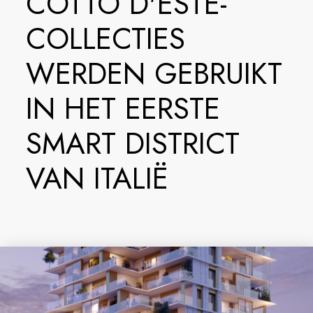
COTTO D'ESTE-
COLLECTIES
WERDEN GEBRUIKT
IN HET EERSTE
SMART DISTRICT
VAN ITALIË