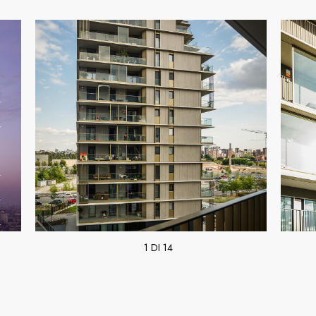
1 DI 14