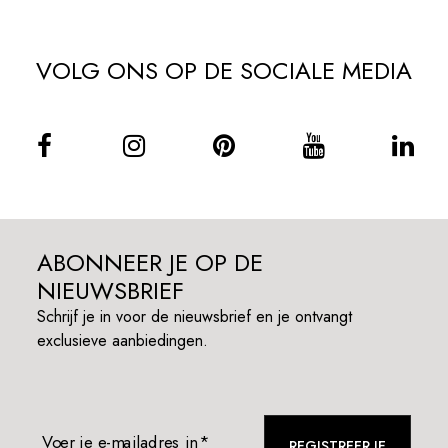
VOLG ONS OP DE SOCIALE MEDIA
ABONNEER JE OP DE
NIEUWSBRIEF
Schrijf je in voor de nieuwsbrief en je ontvangt
exclusieve aanbiedingen.
Voer je e-mailadres in*
REGISTREER JE