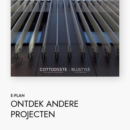
E-PLAN
ONTDEK ANDERE
PROJECTEN