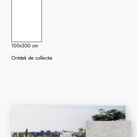
100x300 cm
Ontdek de collectie