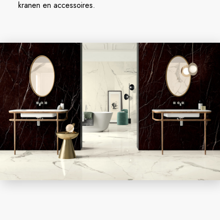
kranen en accessoires.