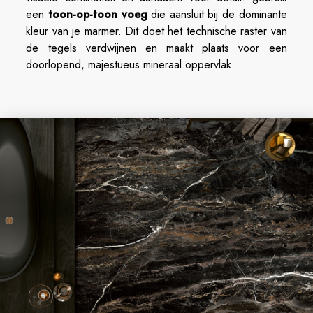
een
toon-op-toon voeg
die aansluit bij de dominante
kleur van je marmer. Dit doet het technische raster van
de tegels verdwijnen en maakt plaats voor een
doorlopend, majestueus mineraal oppervlak.