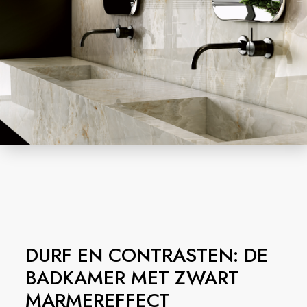
DURF EN CONTRASTEN: DE
BADKAMER MET ZWART
MARMEREFFECT