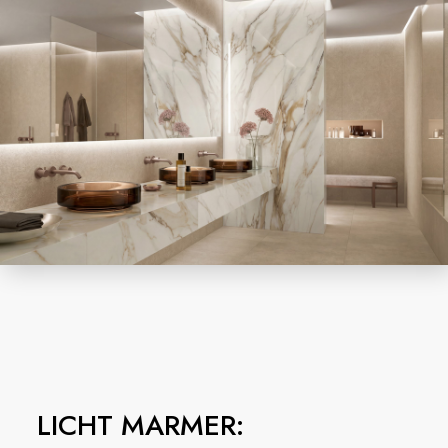
LICHT MARMER: