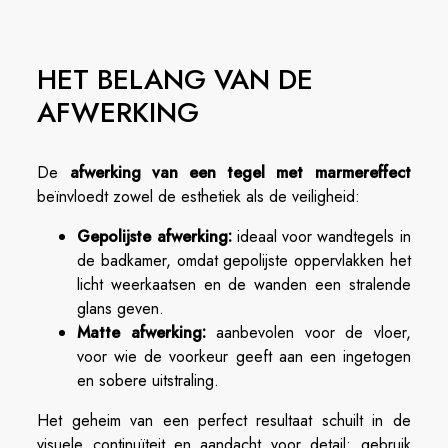
HET BELANG VAN DE
AFWERKING
De
afwerking van een tegel met marmereffect
beïnvloedt zowel de esthetiek als de veiligheid:
Gepolijste afwerking:
ideaal voor wandtegels in
de badkamer, omdat gepolijste oppervlakken het
licht weerkaatsen en de wanden een stralende
glans geven.
Matte afwerking:
aanbevolen voor de vloer,
voor wie de voorkeur geeft aan een ingetogen
en sobere uitstraling.
Het geheim van een perfect resultaat schuilt in de
visuele continuïteit en aandacht voor detail: gebruik