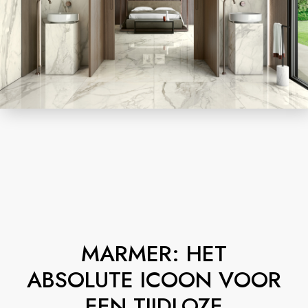
MARMER: HET
ABSOLUTE ICOON VOOR
EEN TIJDLOZE