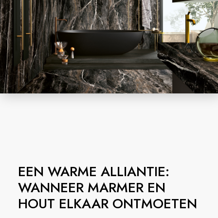
EEN WARME ALLIANTIE:
WANNEER MARMER EN
HOUT ELKAAR ONTMOETEN