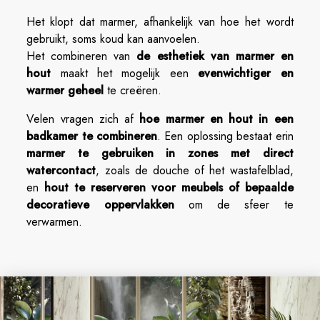
Het klopt dat marmer, afhankelijk van hoe het wordt
gebruikt, soms koud kan aanvoelen.
Het combineren van
de esthetiek van marmer en
hout
maakt het mogelijk een
evenwichtiger en
warmer geheel
te creëren.
Velen vragen zich af
hoe marmer en hout in een
badkamer te combineren
. Een oplossing bestaat erin
marmer te gebruiken in zones met direct
watercontact
, zoals de douche of het wastafelblad,
en
hout te reserveren voor meubels of bepaalde
decoratieve oppervlakken
om de sfeer te
verwarmen.