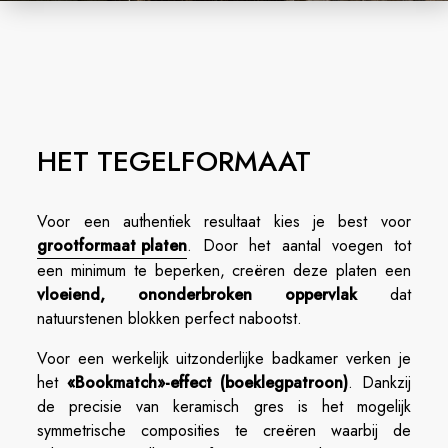
HET TEGELFORMAAT
Voor een authentiek resultaat kies je best voor
grootformaat platen
. Door het aantal voegen tot
een minimum te beperken, creëren deze platen een
vloeiend, ononderbroken oppervlak
dat
natuurstenen blokken perfect nabootst.
Voor een werkelijk uitzonderlijke badkamer verken je
het
«Bookmatch»-effect (boeklegpatroon)
. Dankzij
de precisie van keramisch gres is het mogelijk
symmetrische composities te creëren waarbij de