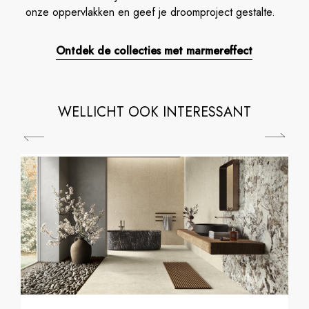
onze oppervlakken en geef je droomproject gestalte.
Ontdek de collecties met marmereffect
WELLICHT OOK INTERESSANT