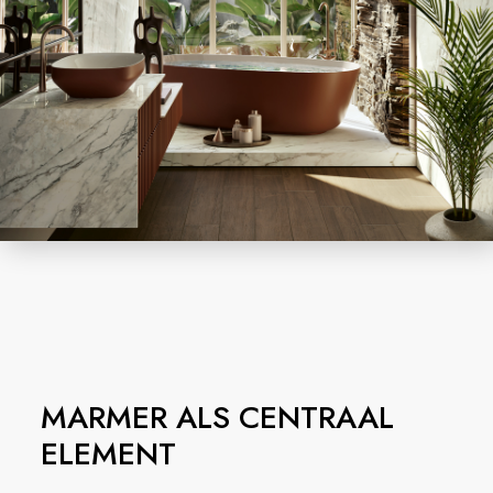
MARMER ALS CENTRAAL
ELEMENT