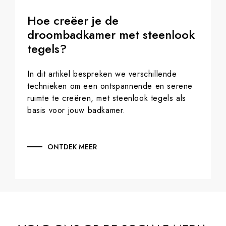
Hoe creëer je de
droombadkamer met steenlook
tegels?
In dit artikel bespreken we verschillende
technieken om een ontspannende en serene
ruimte te creëren, met steenlook tegels als
basis voor jouw badkamer.
ONTDEK MEER