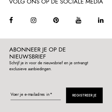
VOLG ONS OP DE SOCIALE MEDIA
ABONNEER JE OP DE
NIEUWSBRIEF
Schrijf je in voor de nieuwsbrief en je ontvangt
exclusieve aanbiedingen.
Voer je e-mailadres in*
REGISTREER JE