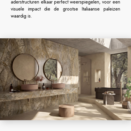
aderstructuren elkaar perfect weerspiegelen, voor een
visuele impact die de grootse Italiaanse paleizen
waardig is.