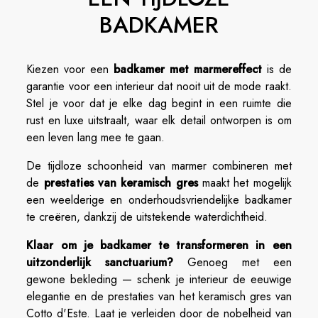
BADKAMER
Kiezen voor een
badkamer met marmereffect
is de
garantie voor een interieur dat nooit uit de mode raakt.
Stel je voor dat je elke dag begint in een ruimte die
rust en luxe uitstraalt, waar elk detail ontworpen is om
een leven lang mee te gaan.
De tijdloze schoonheid van marmer combineren met
de
prestaties van keramisch gres
maakt het mogelijk
een weelderige en onderhoudsvriendelijke badkamer
te creëren, dankzij de uitstekende waterdichtheid.
Klaar om je badkamer te transformeren in een
uitzonderlijk sanctuarium?
Genoeg met een
gewone bekleding — schenk je interieur de eeuwige
elegantie en de prestaties van het keramisch gres van
Cotto d'Este. Laat je verleiden door de nobelheid van