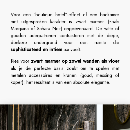
Voor een "boutique hotel"-effect of een badkamer
met uitgesproken karakter is zwart marmer (zoals
Marquina of Sahara Noir) ongeëvenaard. De witte of
gouden aderpatronen contrasteren met de diepe,
donkere ondergrond voor een ruimte die
sophisticateed en intiem
aanvoelt.
Kies voor
zwart
marmer op zowel wanden als vloer
als je de perfecte basis zoekt om te spelen met
metalen accessoires en kranen (goud, messing of
koper): het resultaat is van een absolute elegantie.