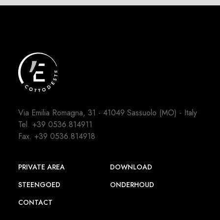
Via Emilia Romagna, 31 - 41049 Sassuolo (MO) - Italy
Tel.
+39 0536.814911
Fax. +39 0536.814918
PRIVATE AREA
DOWNLOAD
STEENGOED
ONDERHOUD
CONTACT