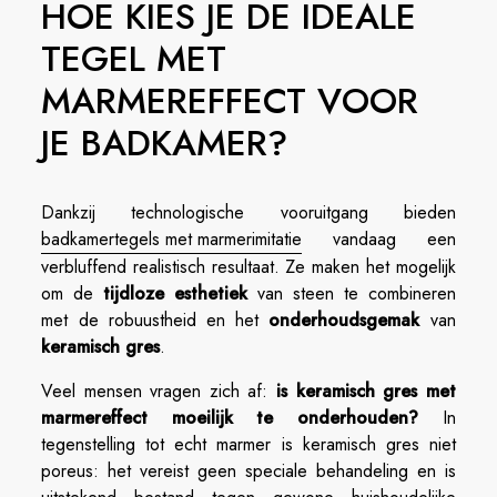
HOE KIES JE DE IDEALE
TEGEL MET
MARMEREFFECT VOOR
JE BADKAMER?
Dankzij technologische vooruitgang bieden
badkamertegels met marmerimitatie
vandaag een
verbluffend realistisch resultaat. Ze maken het mogelijk
om de
tijdloze esthetiek
van steen te combineren
met de robuustheid en het
onderhoudsgemak
van
keramisch gres
.
Veel mensen vragen zich af:
is keramisch gres met
marmereffect moeilijk te onderhouden?
In
tegenstelling tot echt marmer is keramisch gres niet
poreus: het vereist geen speciale behandeling en is