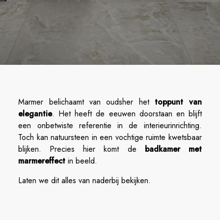
Marmer belichaamt van oudsher het
toppunt van
elegantie
. Het heeft de eeuwen doorstaan en blijft
een onbetwiste referentie in de interieurinrichting.
Toch kan natuursteen in een vochtige ruimte kwetsbaar
blijken. Precies hier komt de
badkamer met
marmereffect
in beeld.
Laten we dit alles van naderbij bekijken.