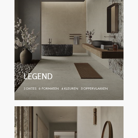
LEGEND
3 DIKTES
6 FORMATEN
4 KLEUREN
5 OPPERVLAKKEN