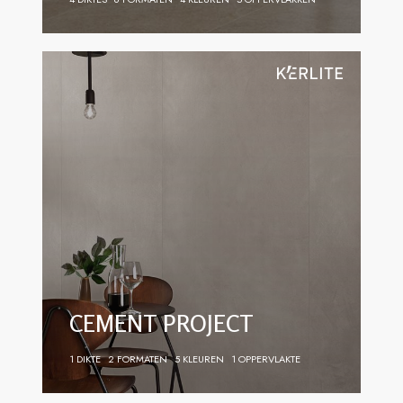
CEMENT PROJECT
1 DIKTE
2 FORMATEN
5 KLEUREN
1 OPPERVLAKTE