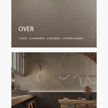
OVER
1 DIKTE
2 FORMATEN
4 KLEUREN
2 OPPERVLAKKEN