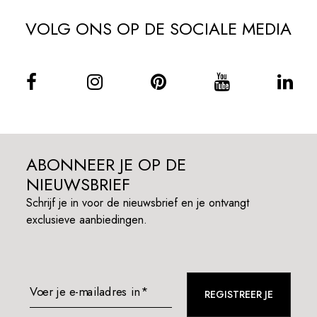
VOLG ONS OP DE SOCIALE MEDIA
ABONNEER JE OP DE
NIEUWSBRIEF
Schrijf je in voor de nieuwsbrief en je ontvangt
exclusieve aanbiedingen.
Voer je e-mailadres in*
REGISTREER JE