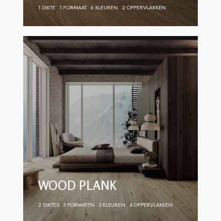
1 DIKTE
1 FORMAAT
6 KLEUREN
2 OPPERVLAKKEN
WOOD PLANK
2 DIKTES
3 FORMATEN
3 KLEUREN
4 OPPERVLAKKEN