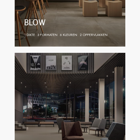
BLOW
1 DIKTE
3 FORMATEN
6 KLEUREN
2 OPPERVLAKKEN