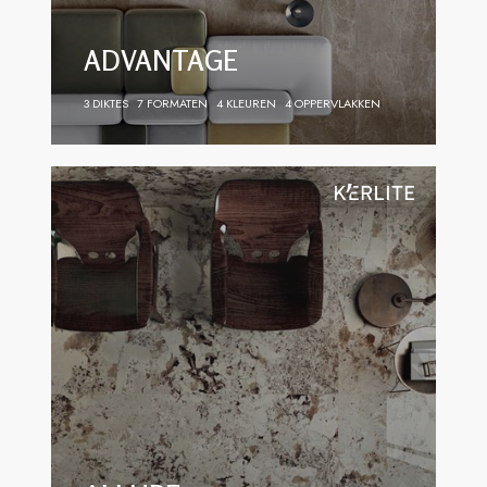
ADVANTAGE
3 DIKTES
7 FORMATEN
4 KLEUREN
4 OPPERVLAKKEN