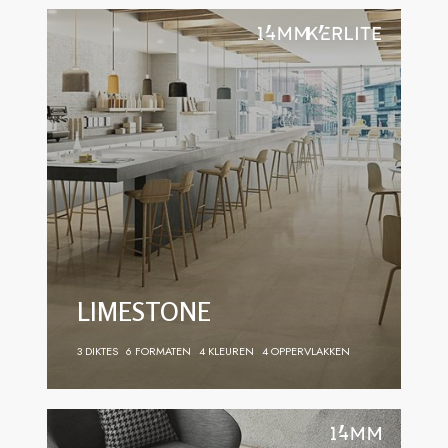
LIMESTONE
3 DIKTES
6 FORMATEN
4 KLEUREN
4 OPPERVLAKKEN