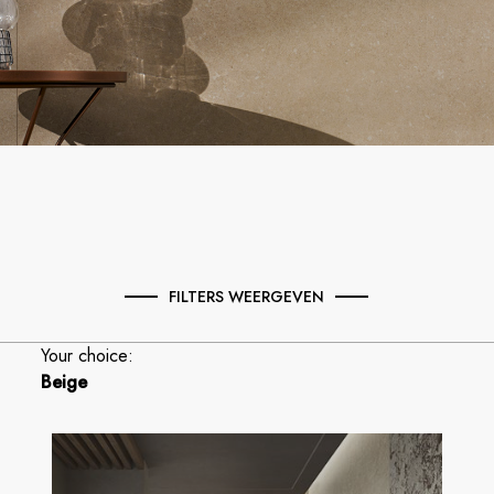
FILTERS WEERGEVEN
Your choice:
Beige