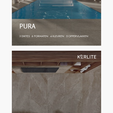
PURA
3 DIKTES
6 FORMATEN
4 KLEUREN
5 OPPERVLAKKEN