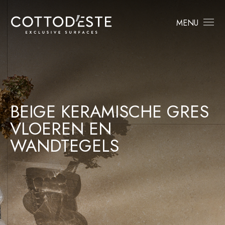
MENU
BEIGE KERAMISCHE GRES
VLOEREN EN
WANDTEGELS