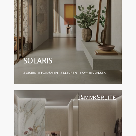
SOLARIS
3 DIKTES
6 FORMATEN
4 KLEUREN
5 OPPERVLAKKEN