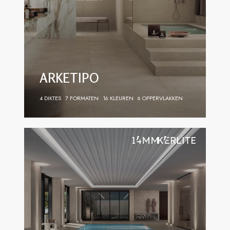
ARKETIPO
4 DIKTES
7 FORMATEN
16 KLEUREN
6 OPPERVLAKKEN