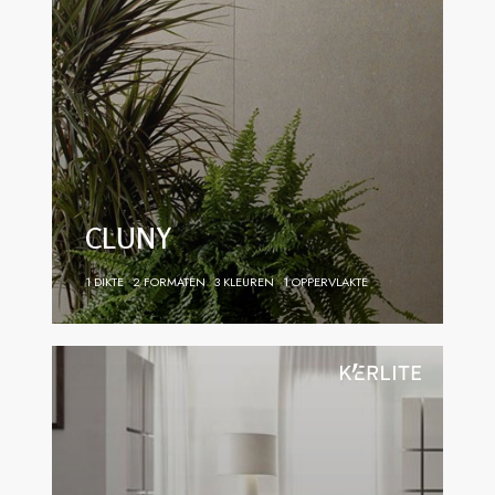
CLUNY
1 DIKTE
2 FORMATEN
3 KLEUREN
1 OPPERVLAKTE