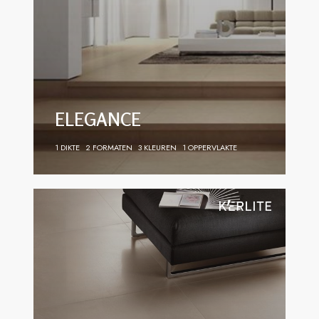
ELEGANCE
1 DIKTE
2 FORMATEN
3 KLEUREN
1 OPPERVLAKTE