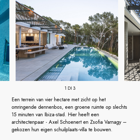
1 DI 3
Een terrein van vier hectare met zicht op het
omringende dennenbos, een groene ruimte op slechts
15 minuten van Ibiza-stad. Hier heeft een
architectenpaar - Axel Schoenert en Zsofia Varnagy –
gekozen hun eigen schuilplaats-villa te bouwen.