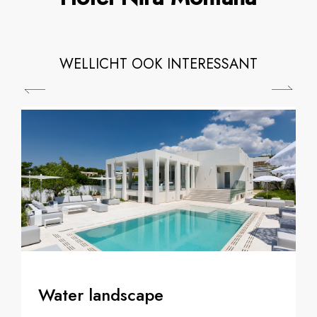
WELLICHT OOK INTERESSANT
Water landscape