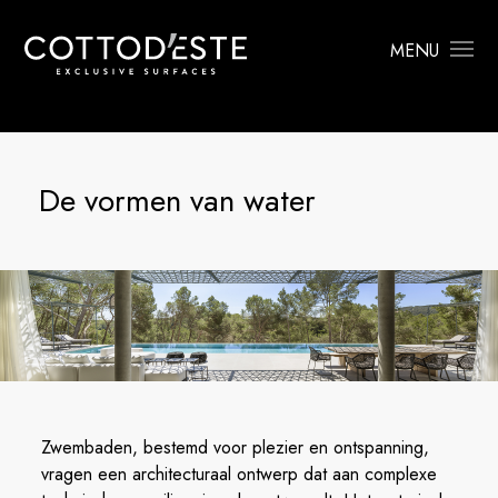
MENU
De vormen van water
Zwembaden, bestemd voor plezier en ontspanning,
vragen een architecturaal ontwerp dat aan complexe