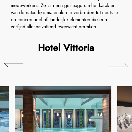
medewerkers. Ze zijn erin geslaagd om het karakter
van de natuurlijke materialen te verbreden tot neutrale
en conceptueel afstandelijke elementen die een
verfijnd allesomvattend evenwicht bereiken.
Hotel Vittoria