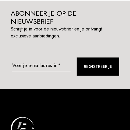
ABONNEER JE OP DE
NIEUWSBRIEF
Schrijf je in voor de nieuwsbrief en je ontvangt
exclusieve aanbiedingen.
Voer je e-mailadres in*
REGISTREER JE