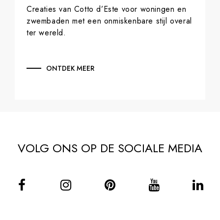
Creaties van Cotto d’Este voor woningen en
zwembaden met een onmiskenbare stijl overal
ter wereld.
ONTDEK MEER
VOLG ONS OP DE SOCIALE MEDIA