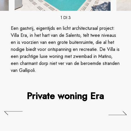
1 DI 3
Een gastvrij, eigentijds en licht architecturaal project:
Villa Era, in het hart van de Salento, telt twee niveaus
en is voorzien van een grote buitenruimte, die al het
nodige biedt voor ontspanning en recreatie. De Villa is
een prachtige luxe woning met zwembad in Matino,
een charmant dorp niet ver van de beroemde stranden
van Gallipoli.
Private woning Era