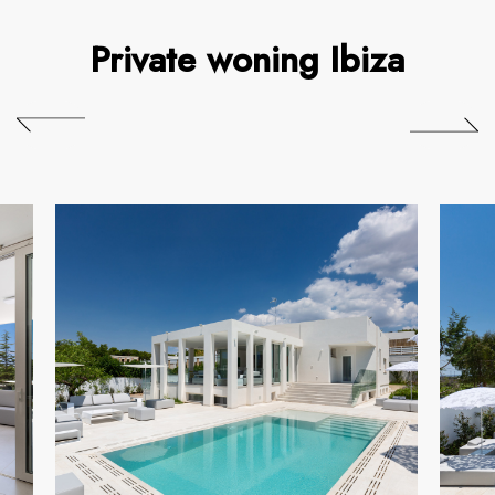
Private woning Ibiza