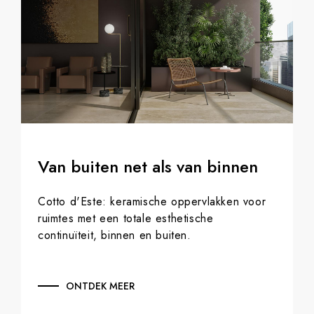
Van buiten net als van binnen
Cotto d'Este: keramische oppervlakken voor
ruimtes met een totale esthetische
continuïteit, binnen en buiten.
ONTDEK MEER