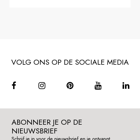
VOLG ONS OP DE SOCIALE MEDIA
ABONNEER JE OP DE
NIEUWSBRIEF
Schrijf je in voor de nieuwsbrief en je ontvangt