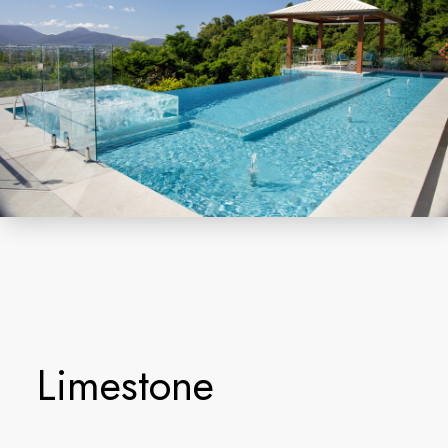
Limestone