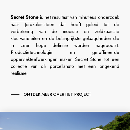
Secret Stone
is het resultaat van minutieus onderzoek
naar Jeruzalemsteen dat heeft geleid tot de
verbetering van de mooiste en zeldzaamste
kleurvariëteiten en de belangrijkste gelaagdheden die
in zeer hoge definitie worden nagebootst.
Productietechnologie en geraffineerde
oppervlakteafwerkingen maken Secret Stone tot een
collectie van dik porcellanato met een ongekend
realisme.
ONTDEK MEER OVER HET PROJECT