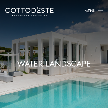
MENU
WATER LANDSCAPE