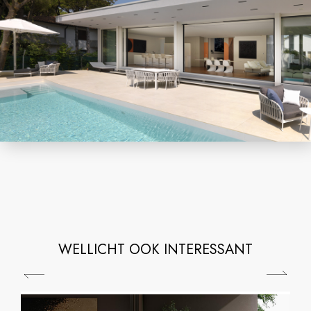
WELLICHT OOK INTERESSANT