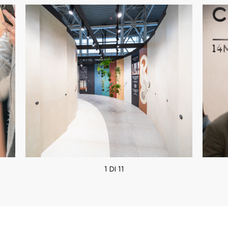
1 DI 11