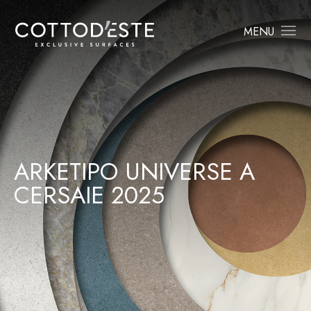
MENU
ARKETIPO UNIVERSE A
CERSAIE 2025