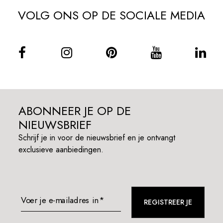
VOLG ONS OP DE SOCIALE MEDIA
ABONNEER JE OP DE
NIEUWSBRIEF
Schrijf je in voor de nieuwsbrief en je ontvangt
exclusieve aanbiedingen.
Voer je e-mailadres in*
REGISTREER JE