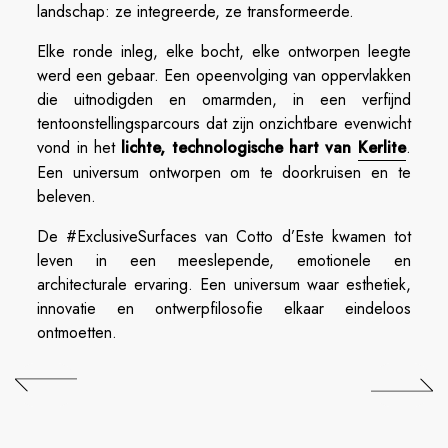
landschap: ze integreerde, ze transformeerde.
Elke ronde inleg, elke bocht, elke ontworpen leegte
werd een gebaar. Een opeenvolging van oppervlakken
die uitnodigden en omarmden, in een verfijnd
tentoonstellingsparcours dat zijn onzichtbare evenwicht
vond in het
lichte, technologische hart van
Kerlite
.
Een universum ontworpen om te doorkruisen en te
beleven.
De #ExclusiveSurfaces van Cotto d’Este kwamen tot
leven in een meeslepende, emotionele en
architecturale ervaring. Een universum waar esthetiek,
innovatie en ontwerpfilosofie elkaar eindeloos
ontmoetten.