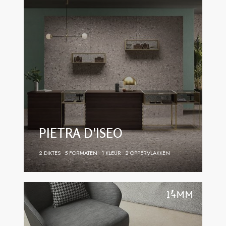
PIETRA D'ISEO
2 DIKTES
5 FORMATEN
1 KLEUR
2 OPPERVLAKKEN