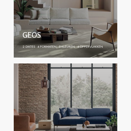
GEOS
2 DIKTES
4 FORMATEN
5 KLEUREN
4 OPPERVLAKKEN