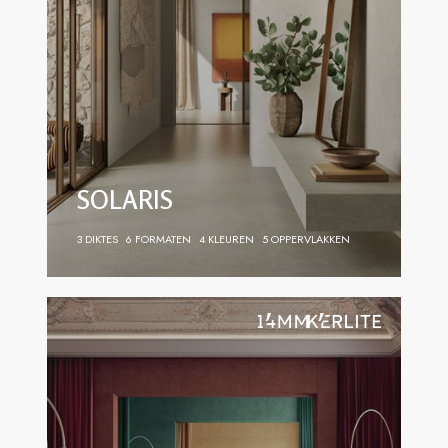
SOLARIS
3 DIKTES
6 FORMATEN
4 KLEUREN
5 OPPERVLAKKEN