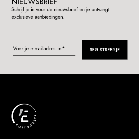
NIEUWSBRIEF
Schrijf je in voor de nieuwsbrief en je ontvangt
exclusieve aanbiedingen.
Voer je e-mailadres in*
REGISTREER JE