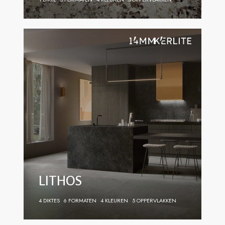
LITHOS
4 DIKTES
6 FORMATEN
4 KLEUREN
5 OPPERVLAKKEN