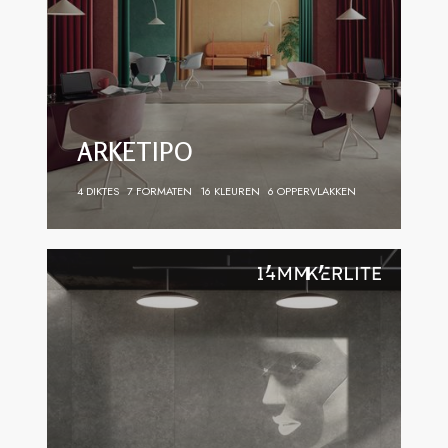
ARKETIPO
4 DIKTES
7 FORMATEN
16 KLEUREN
6 OPPERVLAKKEN