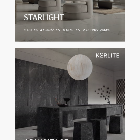
STARLIGHT
2 DIKTES
4 FORMATEN
8 KLEUREN
2 OPPERVLAKKEN