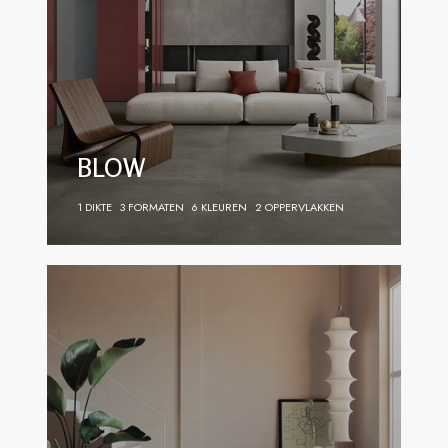
BLOW
1 DIKTE
3 FORMATEN
6 KLEUREN
2 OPPERVLAKKEN