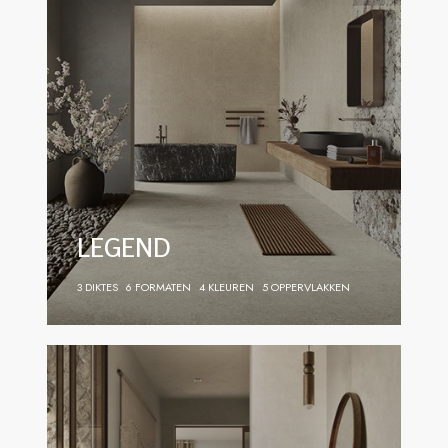
LEGEND
3 DIKTES
6 FORMATEN
4 KLEUREN
5 OPPERVLAKKEN