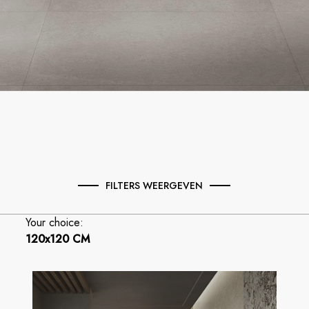
FILTERS WEERGEVEN
Your choice:
120x120 CM