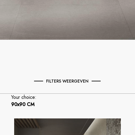
FILTERS WEERGEVEN
Your choice:
90x90 CM