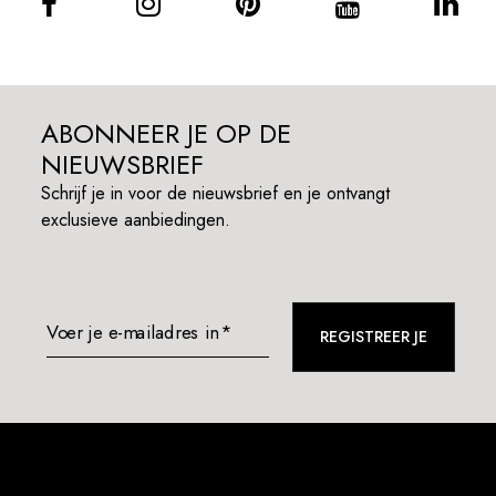
ABONNEER JE OP DE
NIEUWSBRIEF
Schrijf je in voor de nieuwsbrief en je ontvangt
exclusieve aanbiedingen.
Voer je e-mailadres in*
REGISTREER JE