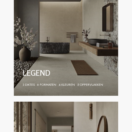
LEGEND
3 DIKTES
6 FORMATEN
4 KLEUREN
5 OPPERVLAKKEN