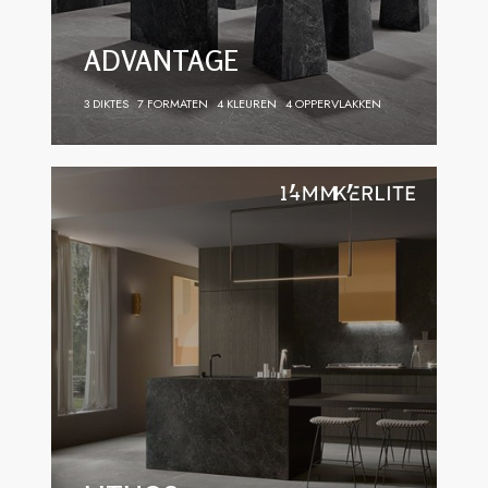
ADVANTAGE
3 DIKTES
7 FORMATEN
4 KLEUREN
4 OPPERVLAKKEN