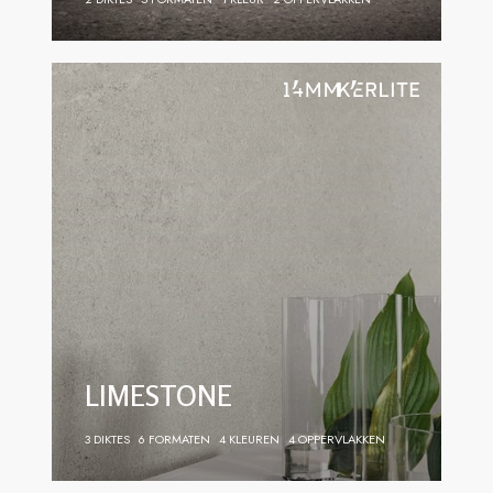
LIMESTONE
3 DIKTES
6 FORMATEN
4 KLEUREN
4 OPPERVLAKKEN