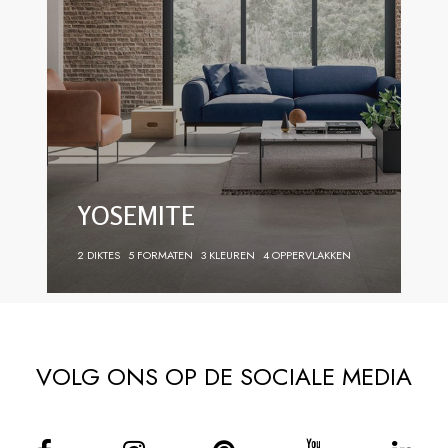
YOSEMITE
2 DIKTES
5 FORMATEN
3 KLEUREN
4 OPPERVLAKKEN
VOLG ONS OP DE SOCIALE MEDIA