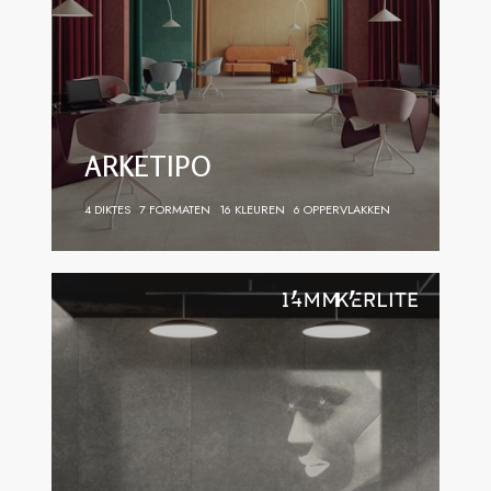
ARKETIPO
4 DIKTES
7 FORMATEN
16 KLEUREN
6 OPPERVLAKKEN