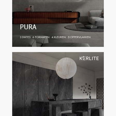
PURA
3 DIKTES
6 FORMATEN
4 KLEUREN
5 OPPERVLAKKEN