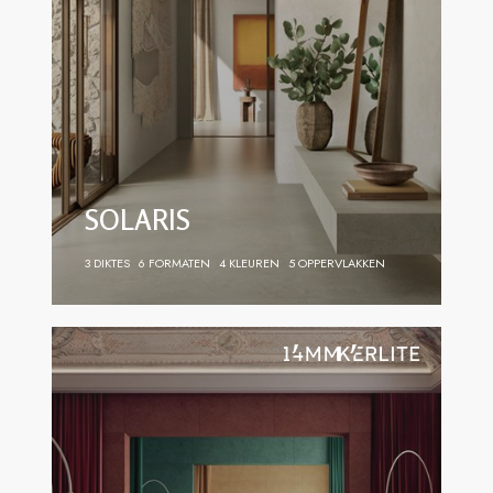
SOLARIS
3 DIKTES
6 FORMATEN
4 KLEUREN
5 OPPERVLAKKEN