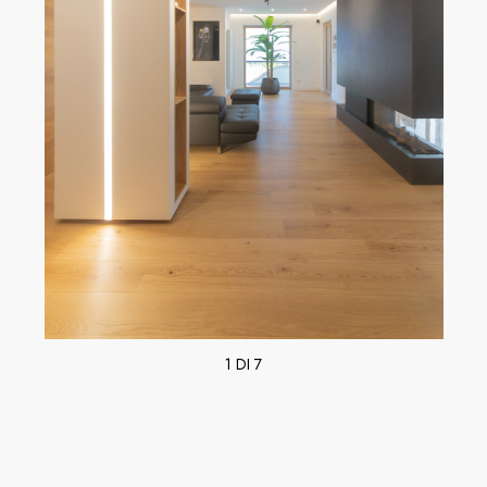
1 DI 7