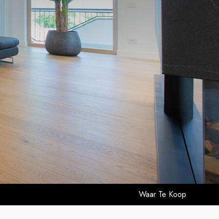
Waar Te Koop