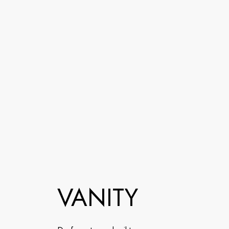
VANITY