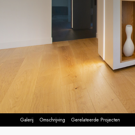
Galerij
Omschrijving
Gerelateerde Projecten