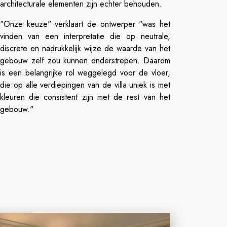
architecturale elementen zijn echter behouden.
"Onze keuze" verklaart de ontwerper "was het
vinden van een interpretatie die op neutrale,
discrete en nadrukkelijk wijze de waarde van het
gebouw zelf zou kunnen onderstrepen. Daarom
is een belangrijke rol weggelegd voor de vloer,
die op alle verdiepingen van de villa uniek is met
kleuren die consistent zijn met de rest van het
gebouw."