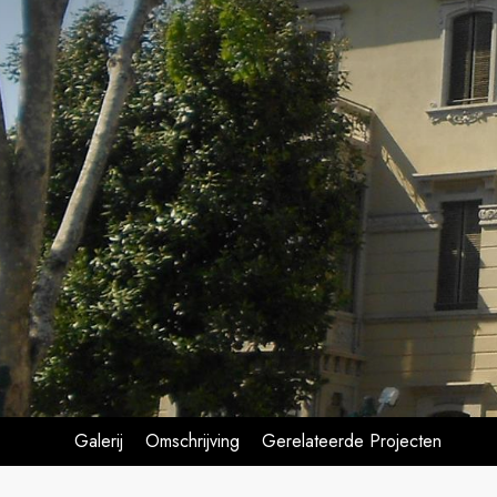
Galerij
Omschrijving
Gerelateerde Projecten