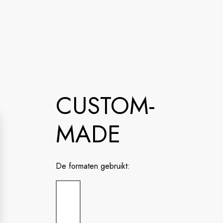
CUSTOM-
MADE
De formaten gebruikt: