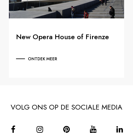
New Opera House of Firenze
ONTDEK MEER
VOLG ONS OP DE SOCIALE MEDIA