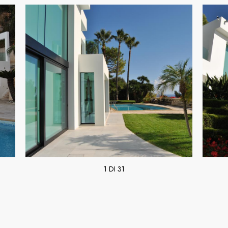
1 DI 31