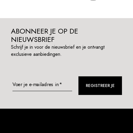
ABONNEER JE OP DE
NIEUWSBRIEF
Schrijf je in voor de nieuwsbrief en je ontvangt
exclusieve aanbiedingen.
Voer je e-mailadres in*
REGISTREER JE