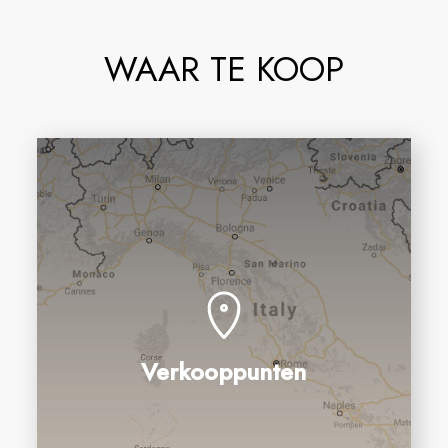
WAAR TE KOOP
Verkooppunten