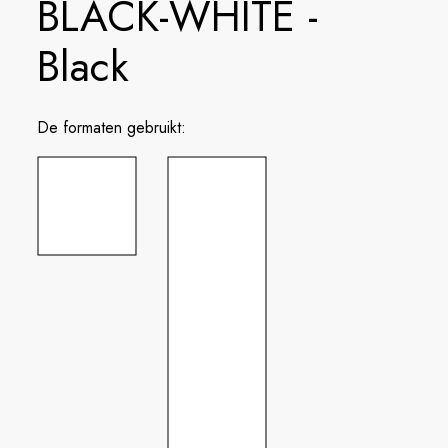
BLACK-WHITE -
Black
De formaten gebruikt: