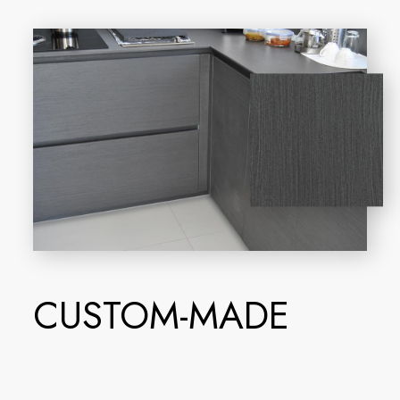
CUSTOM-MADE