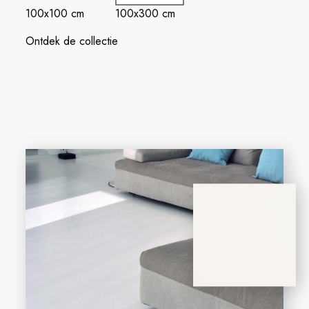
100x100 cm
100x300 cm
Ontdek de collectie