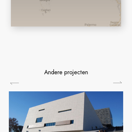
Andere projecten