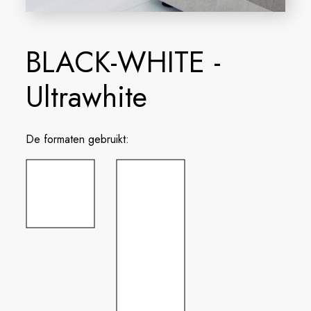
BLACK-WHITE -
Ultrawhite
De formaten gebruikt: