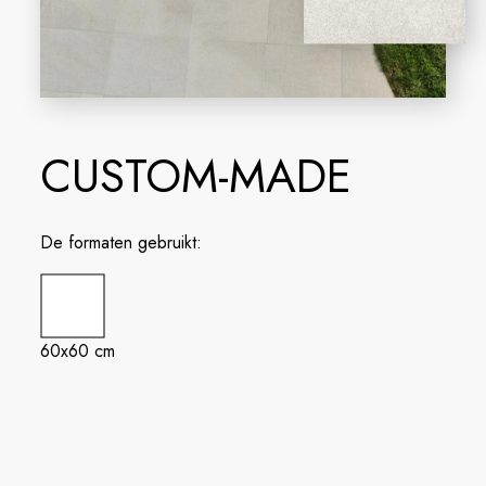
CUSTOM-MADE
De formaten gebruikt:
60x60 cm