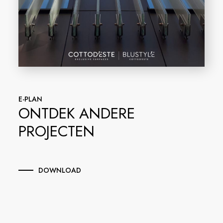
E-PLAN
ONTDEK ANDERE
PROJECTEN
DOWNLOAD