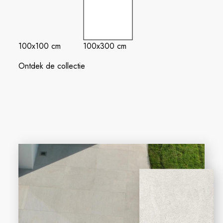
100x100 cm
100x300 cm
Ontdek de collectie