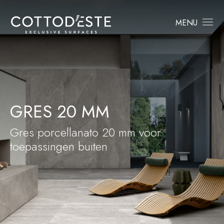
MENU
GRES 20 MM
Gres porcellanato 20 mm voor
toepassingen buiten