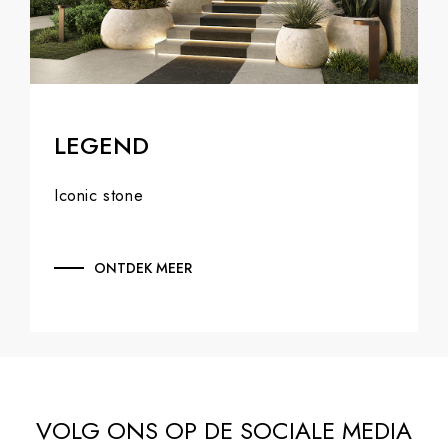
LEGEND
Iconic stone
ONTDEK MEER
VOLG ONS OP DE SOCIALE MEDIA