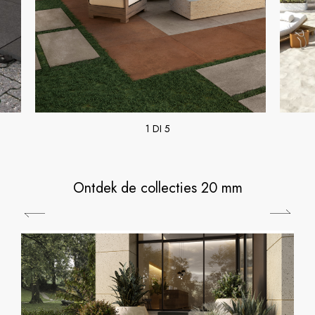
1 DI 5
Ontdek de collecties 20 mm