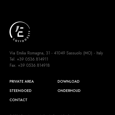
Via Emilia Romagna, 31 - 41049 Sassuolo (MO) - Italy
Tel.
+39 0536.814911
Fax. +39 0536.814918
PRIVATE AREA
DOWNLOAD
STEENGOED
ONDERHOUD
CONTACT