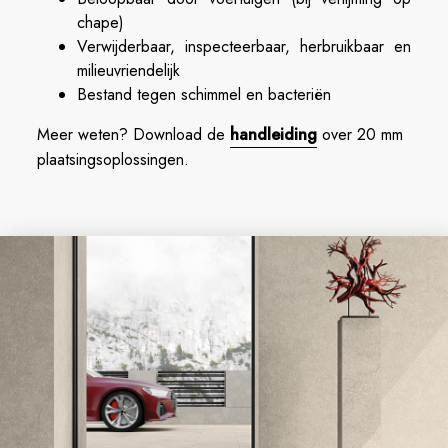
chape)
Verwijderbaar, inspecteerbaar, herbruikbaar en
milieuvriendelijk
Bestand tegen schimmel en bacteriën
Meer weten? Download de
handleiding
over 20 mm
plaatsingsoplossingen.