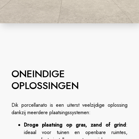
ONEINDIGE
OPLOSSINGEN
Dik porcellanato is een uiterst veelzijdige oplossing
dankzij meerdere plaatsingssystemen:
Droge plaatsing op gras, zand of grind
:
ideaal voor tuinen en openbare ruimtes,