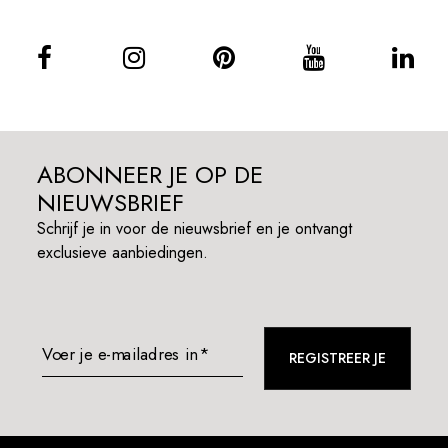
ABONNEER JE OP DE
NIEUWSBRIEF
Schrijf je in voor de nieuwsbrief en je ontvangt
exclusieve aanbiedingen.
Voer je e-mailadres in*
REGISTREER JE