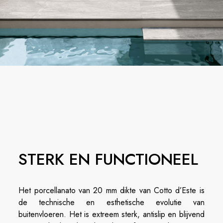
STERK EN FUNCTIONEEL
Het porcellanato van 20 mm dikte van Cotto d’Este is
de technische en esthetische evolutie van
buitenvloeren. Het is extreem sterk, antislip en blijvend