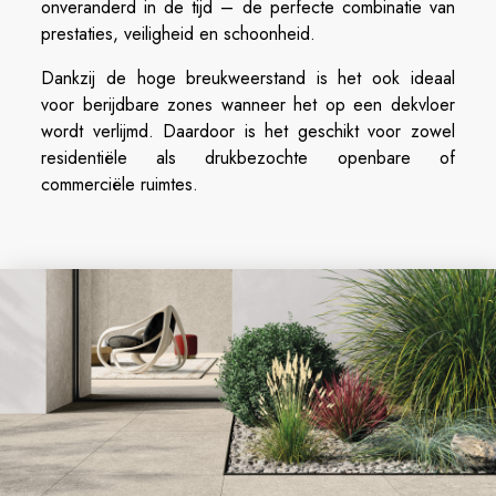
onveranderd in de tijd – de perfecte combinatie van
prestaties, veiligheid en schoonheid.
Dankzij de hoge breukweerstand is het ook ideaal
voor berijdbare zones wanneer het op een dekvloer
wordt verlijmd. Daardoor is het geschikt voor zowel
residentiële als drukbezochte openbare of
commerciële ruimtes.