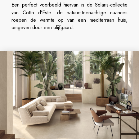
Een perfect voorbeeld hiervan is de
Solaris-collectie
van Cotto d’Este: de natuursteenachtige nuances
roepen de warmte op van een mediterraan huis,
omgeven door een olijfgaard.