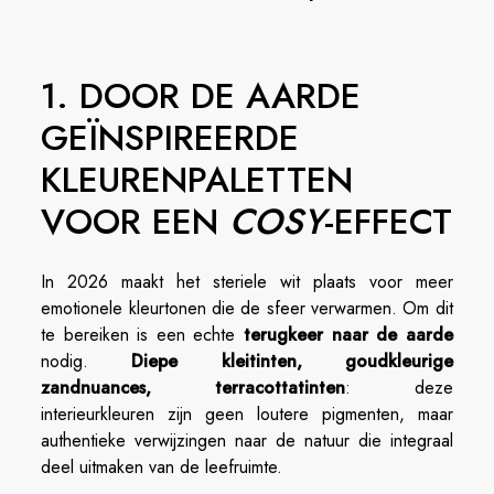
1. DOOR DE AARDE
GEÏNSPIREERDE
KLEURENPALETTEN
VOOR EEN
COSY
-EFFECT
In 2026 maakt het steriele wit plaats voor meer
emotionele kleurtonen die de sfeer verwarmen. Om dit
te bereiken is een echte
terugkeer naar de aarde
nodig.
Diepe kleitinten, goudkleurige
zandnuances, terracottatinten
: deze
interieurkleuren zijn geen loutere pigmenten, maar
authentieke verwijzingen naar de natuur die integraal
deel uitmaken van de leefruimte.