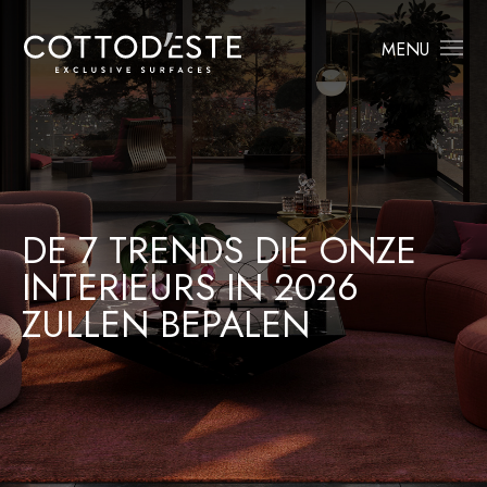
MENU
DE 7 TRENDS DIE ONZE
INTERIEURS IN 2026
ZULLEN BEPALEN