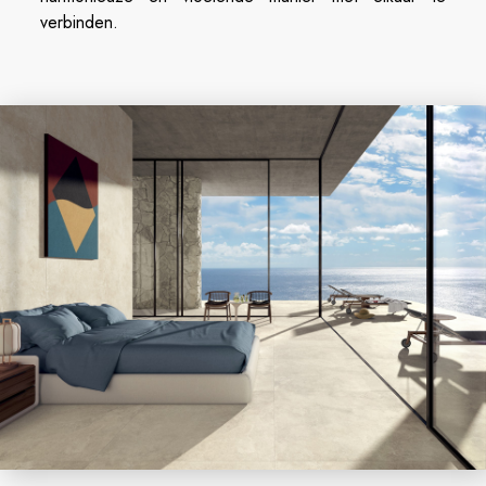
verbinden.