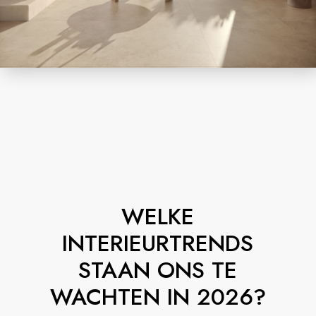
WELKE
INTERIEURTRENDS
STAAN ONS TE
WACHTEN IN 2026?