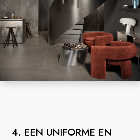
4. EEN UNIFORME EN