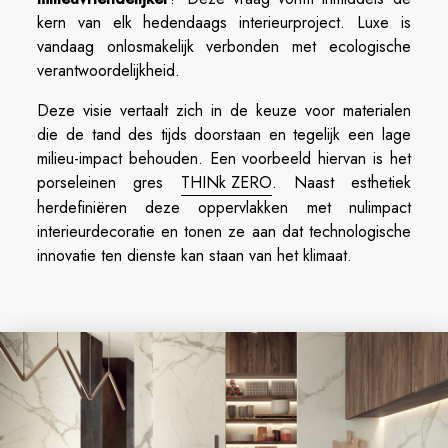
kern van elk hedendaags interieurproject. Luxe is
vandaag onlosmakelijk verbonden met ecologische
verantwoordelijkheid.
Deze visie vertaalt zich in de keuze voor materialen
die de tand des tijds doorstaan en tegelijk een lage
milieu-impact behouden. Een voorbeeld hiervan is het
porseleinen gres
THINk ZERO
. Naast esthetiek
herdefiniëren deze oppervlakken met nulimpact
interieurdecoratie en tonen ze aan dat technologische
innovatie ten dienste kan staan van het klimaat.