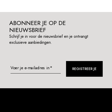
ABONNEER JE OP DE
NIEUWSBRIEF
Schrijf je in voor de nieuwsbrief en je ontvangt
exclusieve aanbiedingen.
Voer je e-mailadres in*
REGISTREER JE