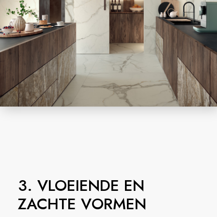
3. VLOEIENDE EN
ZACHTE VORMEN