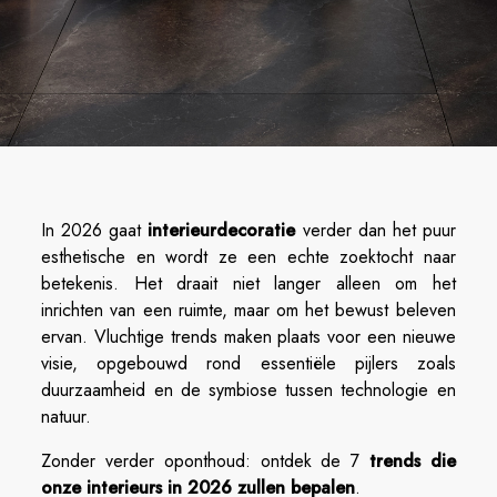
In 2026 gaat
interieurdecoratie
verder dan het puur
esthetische en wordt ze een echte zoektocht naar
betekenis. Het draait niet langer alleen om het
inrichten van een ruimte, maar om het bewust beleven
ervan. Vluchtige trends maken plaats voor een nieuwe
visie, opgebouwd rond essentiële pijlers zoals
duurzaamheid en de symbiose tussen technologie en
natuur.
Zonder verder oponthoud: ontdek de 7
trends die
onze interieurs in 2026 zullen bepalen
.