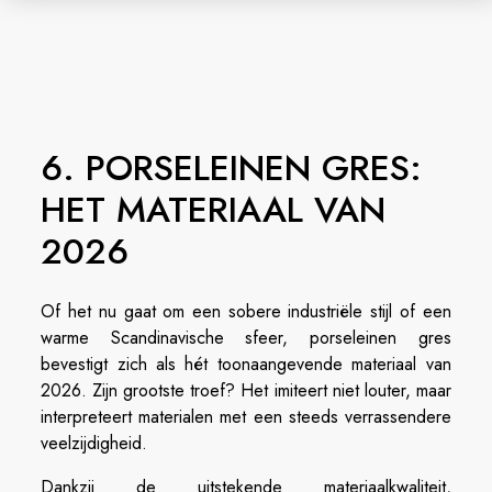
6. PORSELEINEN GRES:
HET MATERIAAL VAN
2026
Of het nu gaat om een sobere industriële stijl of een
warme Scandinavische sfeer, porseleinen gres
bevestigt zich als hét toonaangevende materiaal van
2026. Zijn grootste troef? Het imiteert niet louter, maar
interpreteert materialen met een steeds verrassendere
veelzijdigheid.
Dankzij de uitstekende materiaalkwaliteit,