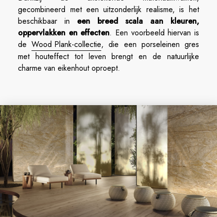
gecombineerd met een uitzonderlijk realisme, is het
beschikbaar in
een breed scala aan kleuren,
oppervlakken en effecten
. Een voorbeeld hiervan is
de
Wood Plank-collectie
, die een porseleinen gres
met houteffect tot leven brengt en de natuurlijke
charme van eikenhout oproept.