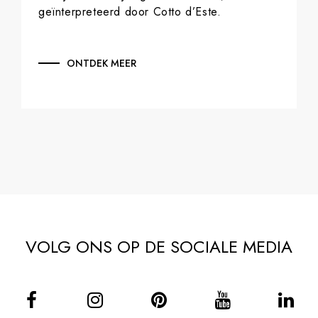
geïnterpreteerd door Cotto d’Este.
ONTDEK MEER
VOLG ONS OP DE SOCIALE MEDIA