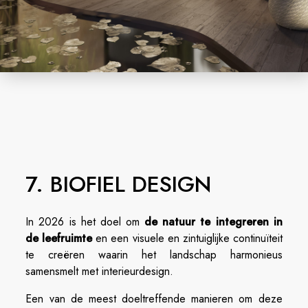
7. BIOFIEL DESIGN
In 2026 is het doel om
de natuur te integreren in
de leefruimte
en een visuele en zintuiglijke continuïteit
te creëren waarin het landschap harmonieus
samensmelt met interieurdesign.
Een van de meest doeltreffende manieren om deze