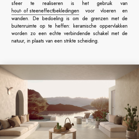
sfeer te realiseren is het gebruik van
hout- of steeneffectbekledingen
voor vloeren en
wanden. De bedoeling is om de grenzen met de
buitenruimte op te heffen: keramische oppervlakken
worden zo een echte verbindende schakel met de
natuur, in plaats van een strikte scheiding.