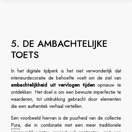
5. DE AMBACHTELIJKE
TOETS
In het digitale tijdperk is het niet verwonderlijk dat
interieurdecoratie de behoefte voelt om de ziel van
ambachtelijkheid uit vervlogen tijden
opnieuw te
ontdekken. Het doel is om een bewuste imperfectie te
waarderen, tot uitdrukking gebracht door elementen
die een authentiek verhaal vertellen.
Een voorbeeld hiervan is de puurheid van de collectie
Pura
, die in combinatie met een meer traditionele