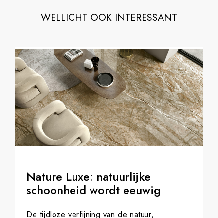
WELLICHT OOK INTERESSANT
Nature Luxe: natuurlijke
schoonheid wordt eeuwig
De tijdloze verfijning van de natuur,