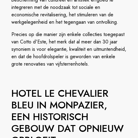
integreren met de noodzaak tot sociale en
economische revitalisering, het stimuleren van de
werkgelegenheid en het tegengaan van ontvolking.
Precies op die manier zijn enkele collecties toegepast
van Cotto d'Este, het merk dat al meer dan 30 jaar
synoniem is voor elegantie, kwaliteit en uitmuntendheid,
en dat de hoofdrolspeler is geworden van enkele
grote renovaties van vijfsterrenhotels.
HOTEL LE CHEVALIER
BLEU IN MONPAZIER,
EEN HISTORISCH
GEBOUW DAT OPNIEUW