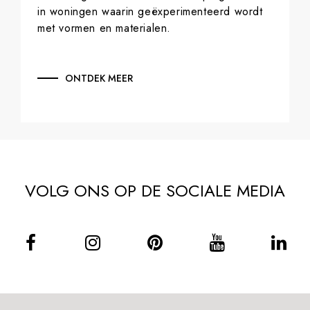
in woningen waarin geëxperimenteerd wordt
met vormen en materialen.
ONTDEK MEER
VOLG ONS OP DE SOCIALE MEDIA