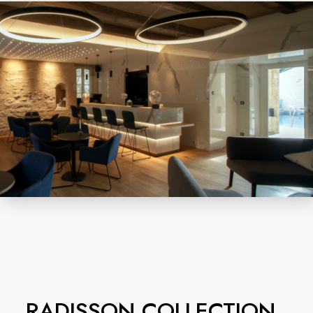
RADISSON COLLECTION