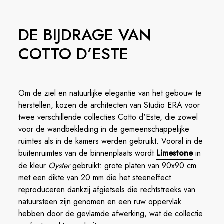
DE BIJDRAGE VAN
COTTO D’ESTE
Om de ziel en natuurlijke elegantie van het gebouw te
herstellen, kozen de architecten van Studio ERA voor
twee verschillende collecties Cotto d'Este, die zowel
voor de wandbekleding in de gemeenschappelijke
ruimtes als in de kamers werden gebruikt. Vooral in de
buitenruimtes van de binnenplaats wordt
Limestone
in
de kleur
Oyster
gebruikt: grote platen van 90x90 cm
met een dikte van 20 mm die het steeneffect
reproduceren dankzij afgietsels die rechtstreeks van
natuursteen zijn genomen en een ruw oppervlak
hebben door de gevlamde afwerking, wat de collectie