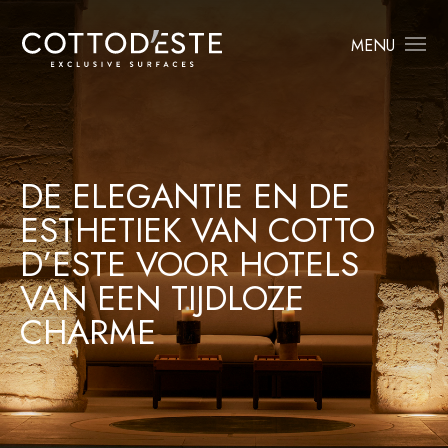
MENU
DE ELEGANTIE EN DE
ESTHETIEK VAN COTTO
D’ESTE VOOR HOTELS
VAN EEN TIJDLOZE
CHARME