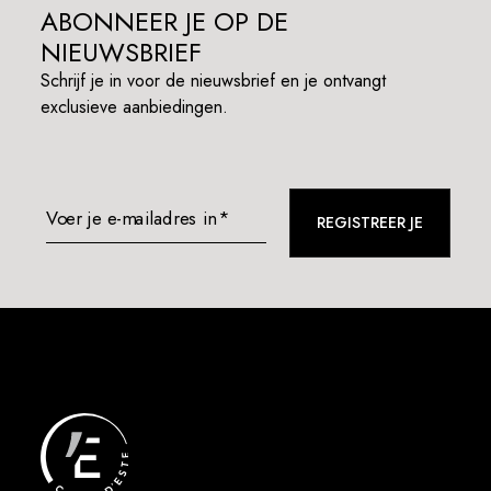
ABONNEER JE OP DE
NIEUWSBRIEF
Schrijf je in voor de nieuwsbrief en je ontvangt
exclusieve aanbiedingen.
Voer je e-mailadres in*
REGISTREER JE