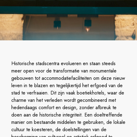
Historische stadscentra evolueren en staan steeds
meer open voor de transformatie van monumentale
gebouwen tot accommodatiefaciliteiten om deze nieuw
leven in te blazen en tegelijkertijd het erfgoed van de
stad te verfraaien. Dit zijn vaak boetiekhotels, waar de
charme van het verleden wordt gecombineerd met
hedendaags comfort en design, zonder afbreuk te
doen aan de historische integriteit. Een doeltreffende
manier om bestaande middelen te gebruiken, de lokale
cultuur te koesteren, de doelstellingen van de
bescherming van cultureel en artistiek erfgoed te