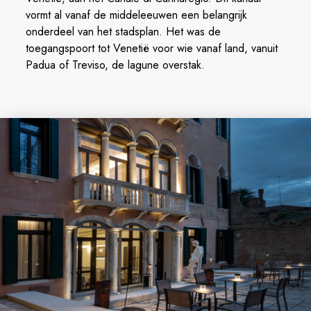
vormt al vanaf de middeleeuwen een belangrijk
onderdeel van het stadsplan. Het was de
toegangspoort tot Venetië voor wie vanaf land, vanuit
Padua of Treviso, de lagune overstak.