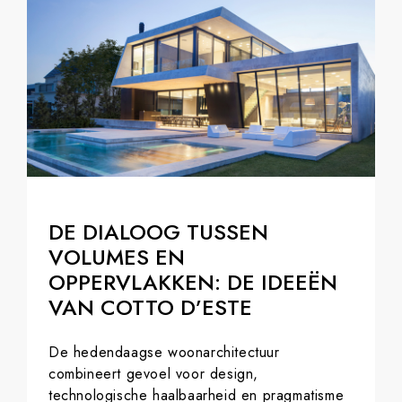
DE DIALOOG TUSSEN
VOLUMES EN
OPPERVLAKKEN: DE IDEEËN
VAN COTTO D’ESTE
De hedendaagse woonarchitectuur
combineert gevoel voor design,
technologische haalbaarheid en pragmatisme