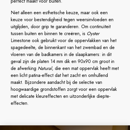
perfect maakt voor buiten.
Niet alleen een esthetische keuze, maar ook een
keuze voor bestendigheid tegen weersinvloeden en
uitglijden, door grip te garanderen. Om continuïteit
tussen buiten en binnen te creëren, is
Oyster
Limestone ook gebruikt voor de oppervlakken van het
spagedeelte, de binnenkant van het zwembad en de
vloeren van de badkamers in de slaapkamers: in dit
geval zijn de platen 14 mm dik en 90x90 cm groot in
de afwerking
Natural
, die een mat oppervlak heeft met
een licht patina-effect dat het zacht en omhullend
maakt. Bijzondere aandacht bij de selectie van
hoogwaardige grondstoffen zorgt voor een oppervlak
met delicate kleureffecten en uitzonderlijke diepte-
effecten.