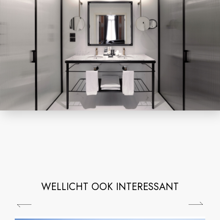
WELLICHT OOK INTERESSANT