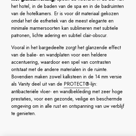
het hotel, in de baden van de spa en in de badruimten
van de hotelkamers. Er is voor dit materiaal gekozen
omdat het de esthetiek van de meest elegante en
minimale marmersoorten kan sublimeren met subtiele
patronen, lichte adering en subtiel clair-obscur.
Vooral in het bargedeelte zorgt het glanzende effect
van de balie- en wandplaten voor een heldere
accentuering, waardoor een spel van contrasten
ontstaat met de andere materialen in de ruimte.
Bovendien maken zowel kalksteen in de 14 mm versie
als Vanity deel uit van de
PROTECT®
-lijn:
antibacteriële vloer- en wandbekleding met zeer hoge
prestaties, voor een gezonde, veilige en beschermde
omgeving om in alle rust en ontspanning van uw verblijf
te genieten.