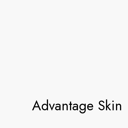
Advantage Skin