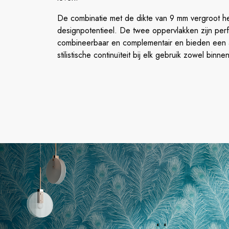
De combinatie met de dikte van 9 mm vergroot h
designpotentieel. De twee oppervlakken zijn perf
combineerbaar en complementair en bieden een 
stilistische continuïteit bij elk gebruik zowel binne