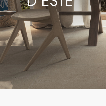
D’ESTE